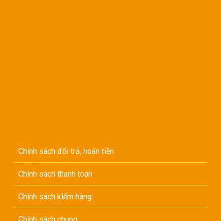
Chính sách đổi trả, hoàn tiền
Chính sách thanh toán
Chính sách kiểm hàng
Chính sách chung