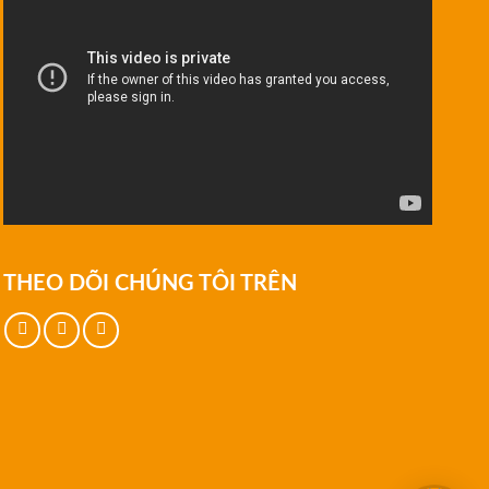
THEO DÕI CHÚNG TÔI TRÊN