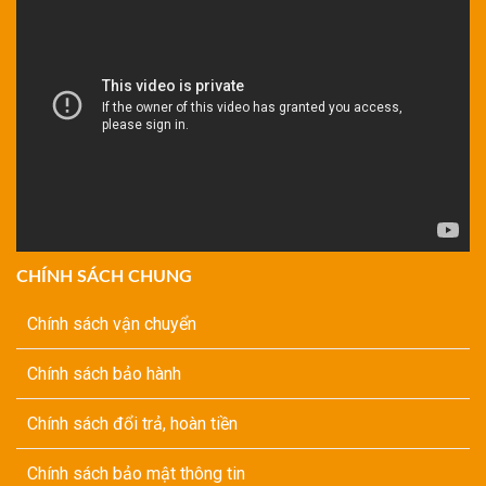
CHÍNH SÁCH CHUNG
Chính sách vận chuyển
Chính sách bảo hành
Chính sách đổi trả, hoàn tiền
Chính sách bảo mật thông tin