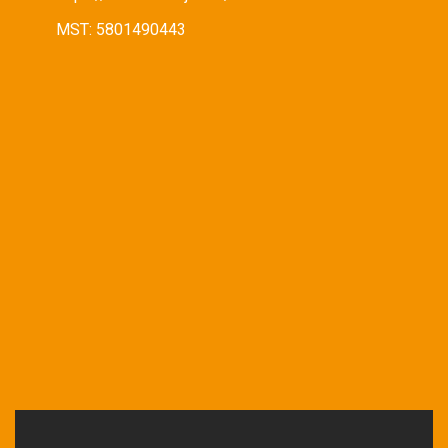
MST: 5801490443