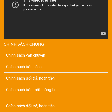
CHÍNH SÁCH CHUNG
Chính sách vận chuyển
Chính sách bảo hành
Chính sách đổi trả, hoàn tiền
Chính sách bảo mật thông tin
Chính sách đổi trả, hoàn tiền