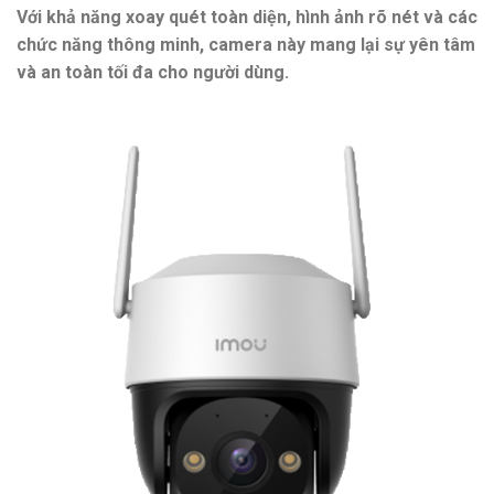
Với khả năng xoay quét toàn diện, hình ảnh rõ nét và các
chức năng thông minh, camera này mang lại sự yên tâm
và an toàn tối đa cho người dùng.