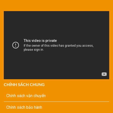
CHÍNH SÁCH CHUNG
Chính sách vận chuyển
Chính sách bảo hành