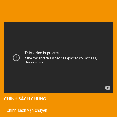
CHÍNH SÁCH CHUNG
Chính sách vận chuyển