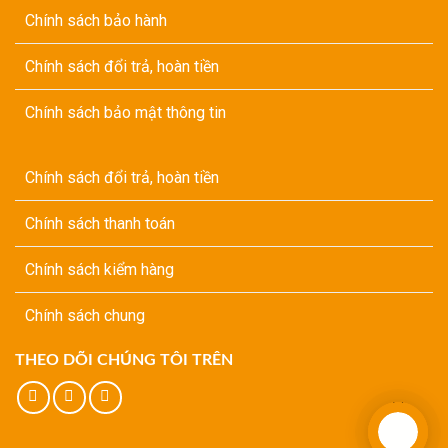
Chính sách bảo hành
Chính sách đổi trả, hoàn tiền
Chính sách bảo mật thông tin
Chính sách đổi trả, hoàn tiền
Chính sách thanh toán
Chính sách kiểm hàng
Chính sách chung
THEO DÕI CHÚNG TÔI TRÊN