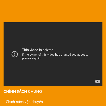
CHÍNH SÁCH CHUNG
Chính sách vận chuyển