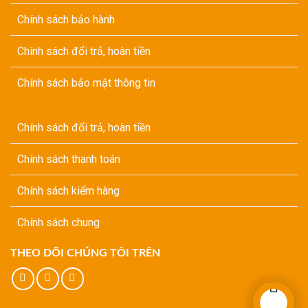
Chính sách bảo hành
Chính sách đổi trả, hoàn tiền
Chính sách bảo mật thông tin
Chính sách đổi trả, hoàn tiền
Chính sách thanh toán
Chính sách kiểm hàng
Chính sách chung
THEO DÕI CHÚNG TÔI TRÊN