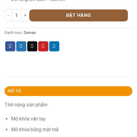
ĐẶT HÀNG
Danh mục:
Demax
MÔ TẢ
Tính năng sản phẩm
Mở khóa vân tay
Mở khóa bằng mật mã