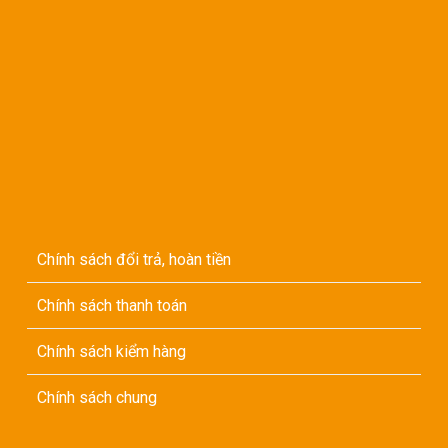
Chính sách đổi trả, hoàn tiền
Chính sách thanh toán
Chính sách kiểm hàng
Chính sách chung