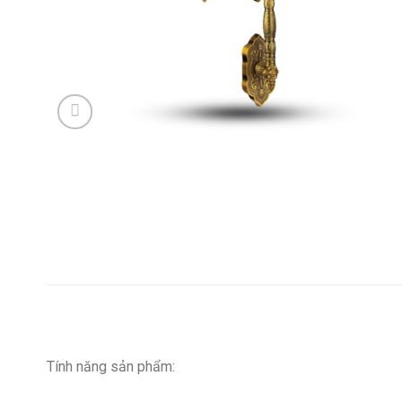
Tính năng sản phẩm: