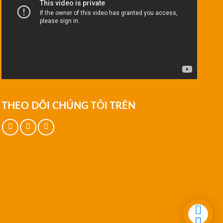
THEO DÕI CHÚNG TÔI TRÊN