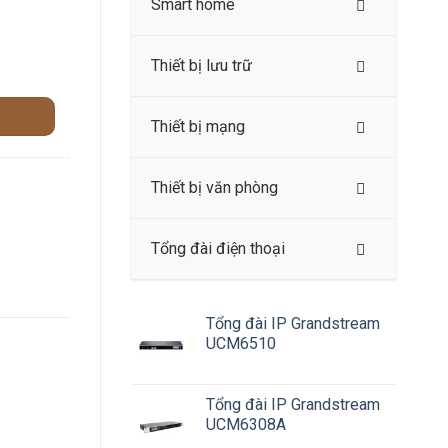
Smart home
Thiết bị lưu trữ
Thiết bị mạng
Thiết bị văn phòng
Tổng đài điện thoại
Tổng đài IP Grandstream
UCM6510
Tổng đài IP Grandstream
UCM6308A