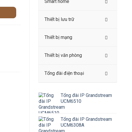
Smart home
Thiết bị lưu trữ
Thiết bị mạng
Thiết bị văn phòng
Tổng đài điện thoại
Tổng đài IP Grandstream
UCM6510
Tổng đài IP Grandstream
UCM6308A