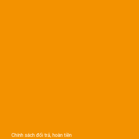
Chính sách đổi trả, hoàn tiền