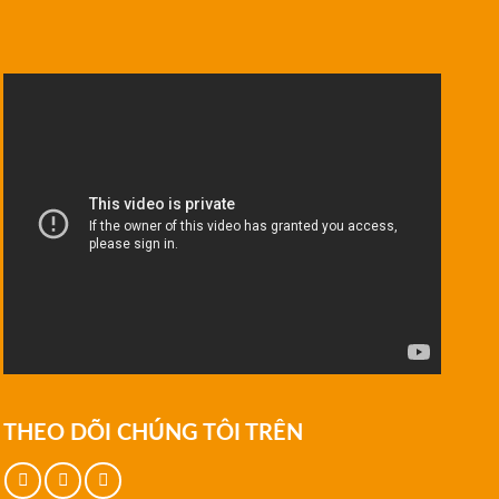
THEO DÕI CHÚNG TÔI TRÊN