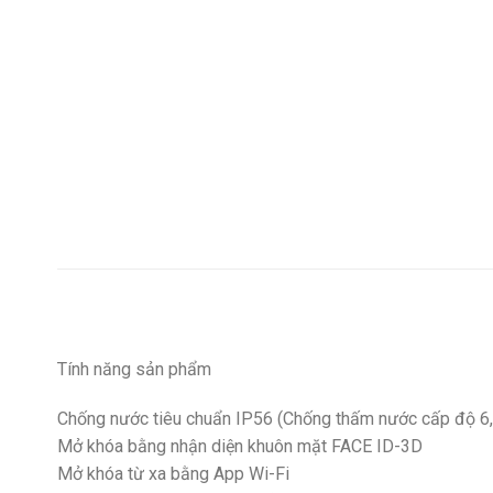
Tính năng sản phẩm
Chống nước tiêu chuẩn IP56 (Chống thấm nước cấp độ 6,
Mở khóa bằng nhận diện khuôn mặt FACE ID-3D
Mở khóa từ xa bằng App Wi-Fi