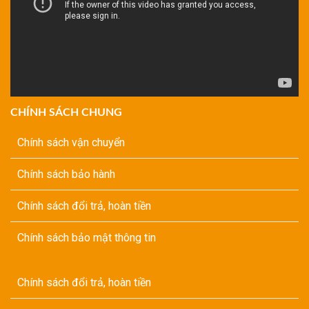
CHÍNH SÁCH CHUNG
Chính sách vận chuyển
Chính sách bảo hành
Chính sách đổi trả, hoàn tiền
Chính sách bảo mật thông tin
Chính sách đổi trả, hoàn tiền