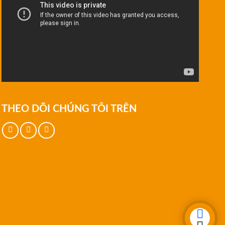
THEO DÕI CHÚNG TÔI TRÊN