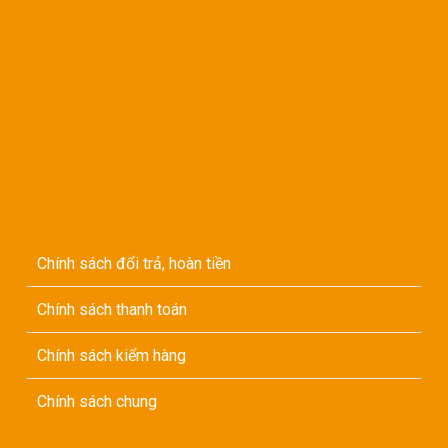
Chính sách đổi trả, hoàn tiền
Chính sách thanh toán
Chính sách kiểm hàng
Chính sách chung