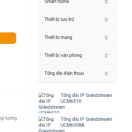
Smart home
Thiết bị lưu trữ
Thiết bị mạng
Thiết bị văn phòng
Tổng đài điện thoại
Tổng đài IP Grandstream
UCM6510
ng lượng
Tổng đài IP Grandstream
UCM6308A