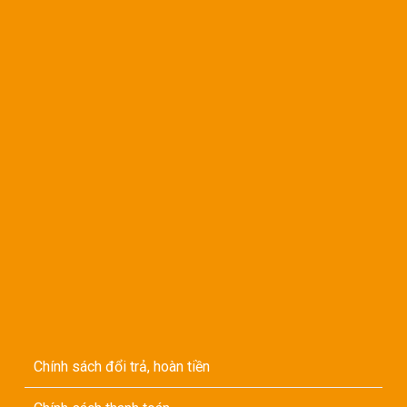
Chính sách đổi trả, hoàn tiền