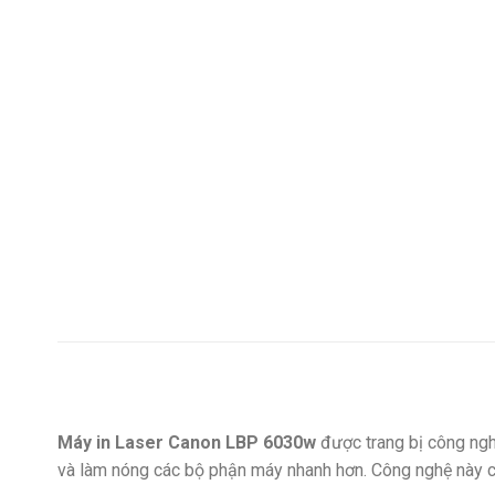
Máy in Laser Canon LBP 6030w
được trang bị công ng
và làm nóng các bộ phận máy nhanh hơn. Công nghệ này cũ