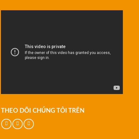
THEO DÕI CHÚNG TÔI TRÊN