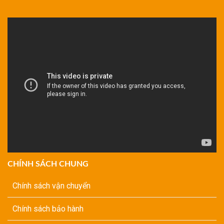
CHÍNH SÁCH CHUNG
Chính sách vận chuyển
Chính sách bảo hành