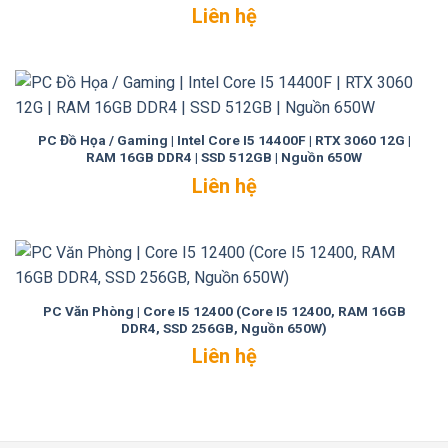
Liên hệ
PC Đồ Họa / Gaming | Intel Core I5 14400F | RTX 3060 12G |
RAM 16GB DDR4 | SSD 512GB | Nguồn 650W
Liên hệ
PC Văn Phòng | Core I5 12400 (Core I5 12400, RAM 16GB
DDR4, SSD 256GB, Nguồn 650W)
Liên hệ