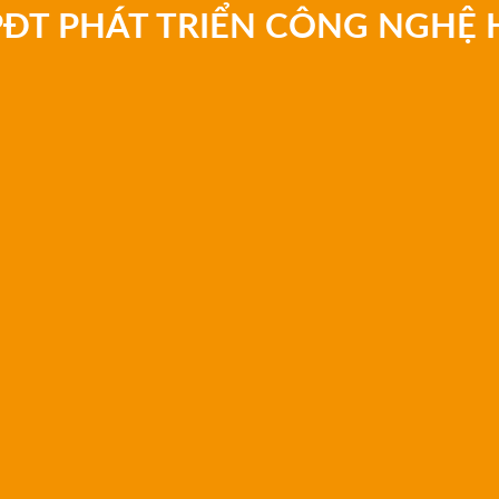
PĐT PHÁT TRIỂN CÔNG NGHỆ