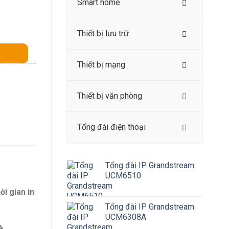
Smart home
Thiết bị lưu trữ
Thiết bị mạng
Thiết bị văn phòng
Tổng đài điện thoại
Tổng đài IP Grandstream
UCM6510
ời gian in
Tổng đài IP Grandstream
UCM6308A
à