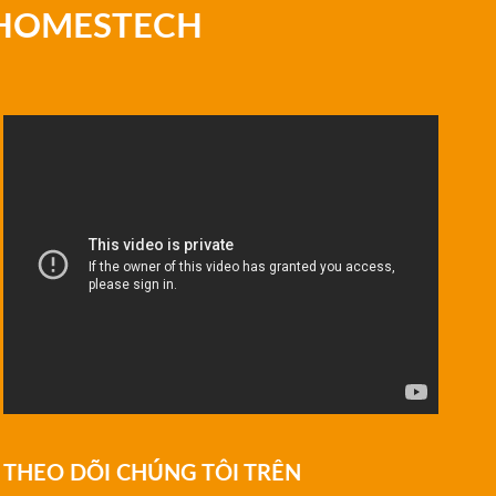
 HOMESTECH
THEO DÕI CHÚNG TÔI TRÊN