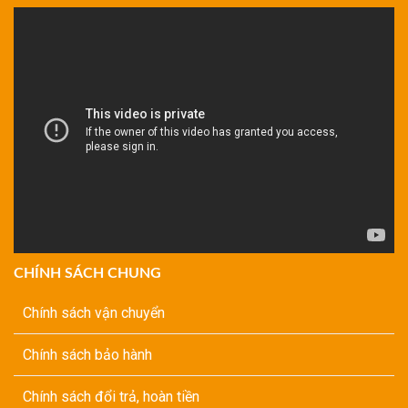
CHÍNH SÁCH CHUNG
Chính sách vận chuyển
Chính sách bảo hành
Chính sách đổi trả, hoàn tiền