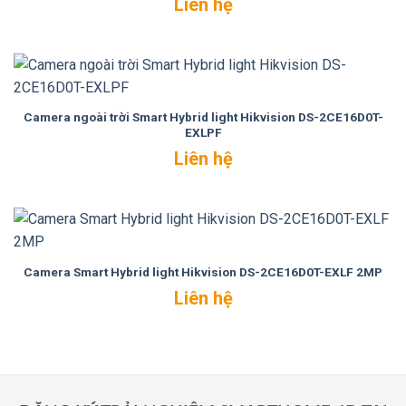
Liên hệ
Camera ngoài trời Smart Hybrid light Hikvision DS-2CE16D0T-
EXLPF
Liên hệ
Camera Smart Hybrid light Hikvision DS-2CE16D0T-EXLF 2MP
Liên hệ