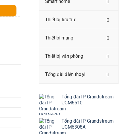
Smart home
Thiết bị lưu trữ
Thiết bị mạng
Thiết bị văn phòng
Tổng đài điện thoại
Tổng đài IP Grandstream
UCM6510
Tổng đài IP Grandstream
UCM6308A