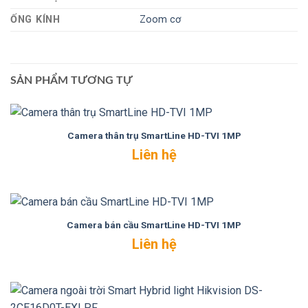
ỐNG KÍNH
Zoom cơ
SẢN PHẨM TƯƠNG TỰ
Camera thân trụ SmartLine HD-TVI 1MP
Liên hệ
Camera bán cầu SmartLine HD-TVI 1MP
Liên hệ