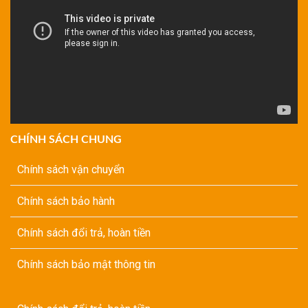
CHÍNH SÁCH CHUNG
Chính sách vận chuyển
Chính sách bảo hành
Chính sách đổi trả, hoàn tiền
Chính sách bảo mật thông tin