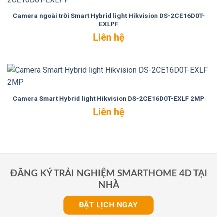
Camera ngoài trời Smart Hybrid light Hikvision DS-2CE16D0T-
EXLPF
Liên hệ
Camera Smart Hybrid light Hikvision DS-2CE16D0T-EXLF 2MP
Liên hệ
ĐĂNG KÝ TRẢI NGHIỆM SMARTHOME 4D TẠI
NHÀ
ĐẶT LỊCH NGAY