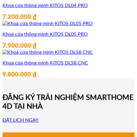
Khoá cửa thông minh KITOS DL04 PRO
7.200.000
₫
Khoá cửa thông minh KITOS DL05 PRO
7.900.000
₫
Khoá cửa thông minh KITOS DLS8 CNC
9.800.000
₫
ĐĂNG KÝ TRẢI NGHIỆM SMARTHOME
4D TẠI NHÀ
ĐẶT LỊCH NGAY