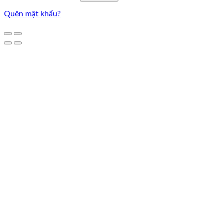
Quên mật khẩu?