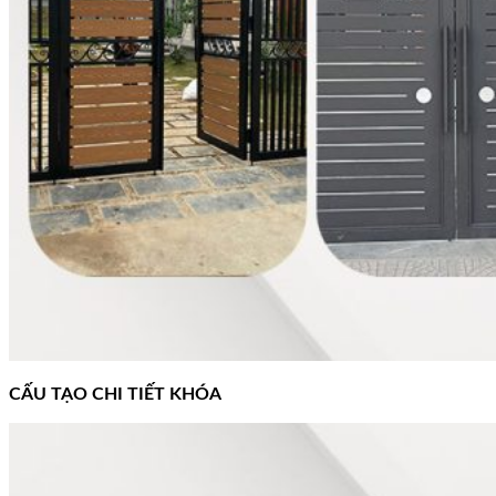
CẤU TẠO CHI TIẾT KHÓA