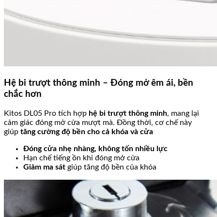
Hệ bi trượt thông minh – Đóng mở êm ái, bền
chắc hơn
Kitos DL05 Pro tích hợp
hệ bi trượt thông minh
, mang lại
cảm giác đóng mở cửa mượt mà. Đồng thời, cơ chế này
giúp
tăng cường độ bền cho cả khóa và cửa
Đóng cửa nhẹ nhàng, không tốn nhiều lực
Hạn chế tiếng ồn khi đóng mở cửa
Giảm ma sát
giúp tăng độ bền của khóa