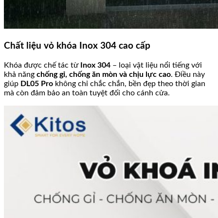
Chất liệu vỏ khóa Inox 304 cao cấp
Khóa được chế tác từ
Inox 304
– loại vật liệu nổi tiếng với
khả năng
chống gỉ, chống ăn mòn và chịu lực cao
. Điều này
giúp
DL05 Pro
không chỉ chắc chắn, bền đẹp theo thời gian
mà còn đảm bảo an toàn tuyệt đối cho cánh cửa.