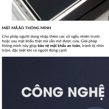
MẬT MÃ ẢO THÔNG MINH
Cho phép người dùng nhập thêm các số ngẫu nhiên trước
hoặc sau mật khẩu thật mà vẫn mở được cửa. Giải pháp
thông minh này giúp
bảo vệ mật khẩu an toàn
, tránh bị nhìn
trộm, đặc biệt khi có người đứng cạnh