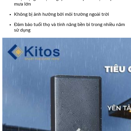
mưa lớn
Không bị ảnh hưởng bởi môi trường ngoài trời
Đảm bảo tuổi thọ và tính năng bền bỉ trong nhiều năm
sử dụng